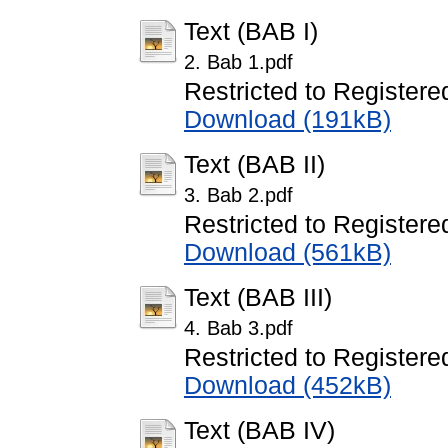
Text (BAB I)
2. Bab 1.pdf
Restricted to Registere
Download (191kB)
Text (BAB II)
3. Bab 2.pdf
Restricted to Registere
Download (561kB)
Text (BAB III)
4. Bab 3.pdf
Restricted to Registere
Download (452kB)
Text (BAB IV)