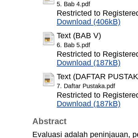
5. Bab 4.pdf
Restricted to Registere
Download (406kB)
Text (BAB V)
6. Bab 5.pdf
Restricted to Registere
Download (187kB)
Text (DAFTAR PUSTAK
7. Daftar Pustaka.pdf
Restricted to Registere
Download (187kB)
Abstract
Evaluasi adalah peninjauan, 