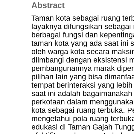
Abstract
Taman kota sebagai ruang ter
layaknya difungsikan sebagai 
berbagai fungsi dan kepentin
taman kota yang ada saat ini s
oleh warga kota secara maks
diimbangi dengan eksistensi m
pembangunannya marak diperko
pilihan lain yang bisa dimanf
tempat berinteraksi yang lebi
saat ini adalah bagaimanakah
perkotaan dalam menggunakan 
kota sebagai ruang terbuka. Pe
mengetahui pola ruang terbuk
edukasi di Taman Gajah Tungga