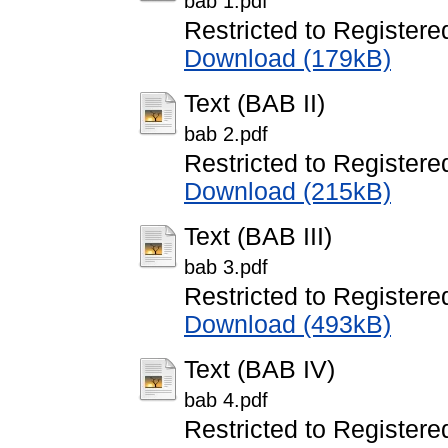
bab 1.pdf
Restricted to Registere
Download (179kB)
Text (BAB II)
bab 2.pdf
Restricted to Registere
Download (215kB)
Text (BAB III)
bab 3.pdf
Restricted to Registere
Download (493kB)
Text (BAB IV)
bab 4.pdf
Restricted to Registere