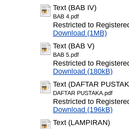
Text (BAB IV)
BAB 4.pdf
Restricted to Registere
Download (1MB)
Text (BAB V)
BAB 5.pdf
Restricted to Registere
Download (180kB)
Text (DAFTAR PUSTAK
DAFTAR PUSTAKA.pdf
Restricted to Registere
Download (196kB)
Text (LAMPIRAN)