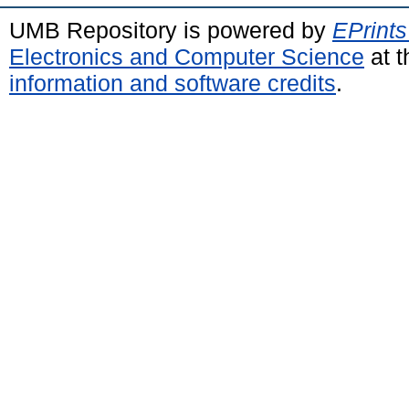
UMB Repository is powered by
EPrints
Electronics and Computer Science
at t
information and software credits
.