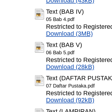
Download (43kB)
Text (BAB IV)
05 Bab 4.pdf
Restricted to Registere
Download (3MB)
Text (BAB V)
06 Bab 5.pdf
Restricted to Registere
Download (28kB)
Text (DAFTAR PUSTAK
07 Daftar Pustaka.pdf
Restricted to Registere
Download (92kB)
Text (LAMPIRAN)