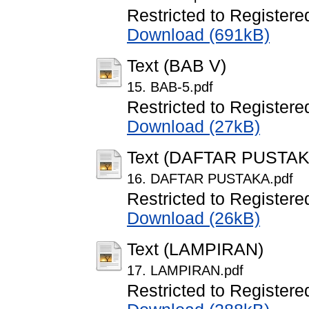
Restricted to Registere
Download (691kB)
Text (BAB V)
15. BAB-5.pdf
Restricted to Registere
Download (27kB)
Text (DAFTAR PUSTAK
16. DAFTAR PUSTAKA.pdf
Restricted to Registere
Download (26kB)
Text (LAMPIRAN)
17. LAMPIRAN.pdf
Restricted to Registere