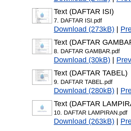
Text (DAFTAR ISI)
7. DAFTAR ISI.pdf
Download (273kB)
|
Pr
Text (DAFTAR GAMBA
8. DAFTAR GAMBAR.pdf
Download (30kB)
|
Pre
Text (DAFTAR TABEL)
9. DAFTAR TABEL.pdf
Download (280kB)
|
Pr
Text (DAFTAR LAMPIR
10. DAFTAR LAMPIRAN.pdf
Download (263kB)
|
Pr