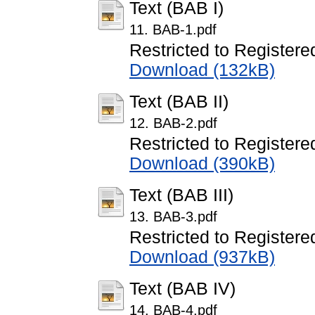
Text (BAB I)
11. BAB-1.pdf
Restricted to Registere
Download (132kB)
Text (BAB II)
12. BAB-2.pdf
Restricted to Registere
Download (390kB)
Text (BAB III)
13. BAB-3.pdf
Restricted to Registere
Download (937kB)
Text (BAB IV)
14. BAB-4.pdf