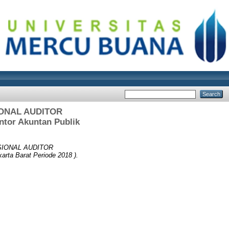
ONAL AUDITOR
tor Akuntan Publik
IONAL AUDITOR
ta Barat Periode 2018 ).