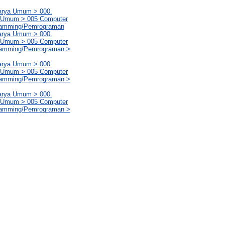
Karya Umum > 000.
ya Umum > 005 Computer
gramming/Pemrograman
Karya Umum > 000.
ya Umum > 005 Computer
gramming/Pemrograman >
Karya Umum > 000.
ya Umum > 005 Computer
gramming/Pemrograman >
Karya Umum > 000.
ya Umum > 005 Computer
gramming/Pemrograman >