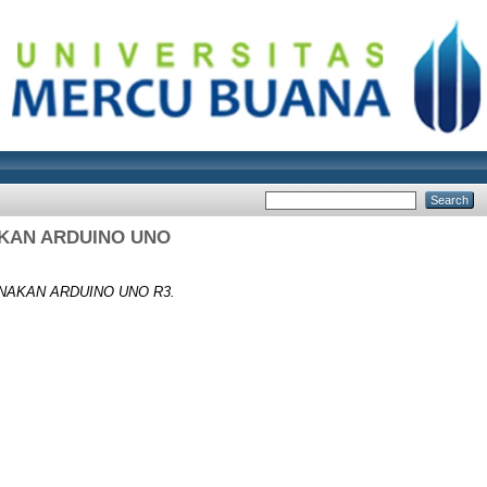
KAN ARDUINO UNO
AKAN ARDUINO UNO R3.