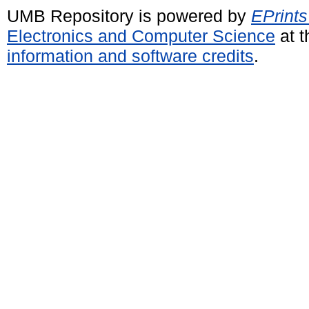
UMB Repository is powered by
EPrints
Electronics and Computer Science
at t
information and software credits
.