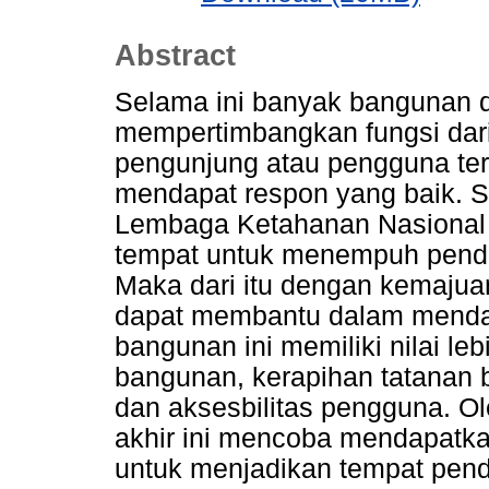
Abstract
Selama ini banyak bangunan 
mempertimbangkan fungsi dari
pengunjung atau pengguna te
mendapat respon yang baik. 
Lembaga Ketahanan Nasional
tempat untuk menempuh pendi
Maka dari itu dengan kemajuan 
dapat membantu dalam menda
bangunan ini memiliki nilai le
bangunan, kerapihan tatanan 
dan aksesbilitas pengguna. Ol
akhir ini mencoba mendapatka
untuk menjadikan tempat pend