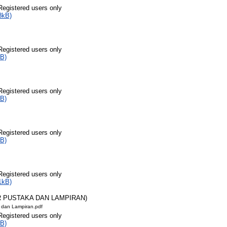
Registered users only
8kB)
Registered users only
B)
Registered users only
B)
Registered users only
B)
Registered users only
1kB)
AR PUSTAKA DAN LAMPIRAN)
a dan Lampiran.pdf
Registered users only
B)