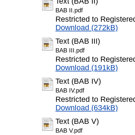
Text (BAB II)
BAB II.pdf
Restricted to Registere
Download (272kB)
Text (BAB III)
BAB III.pdf
Restricted to Registere
Download (191kB)
Text (BAB IV)
BAB IV.pdf
Restricted to Registere
Download (634kB)
Text (BAB V)
BAB V.pdf