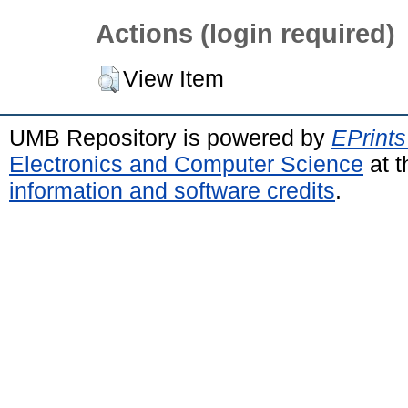
Actions (login required)
View Item
UMB Repository is powered by
EPrints
Electronics and Computer Science
at t
information and software credits
.