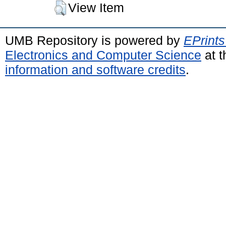
View Item
UMB Repository is powered by
EPrints
Electronics and Computer Science
at t
information and software credits
.