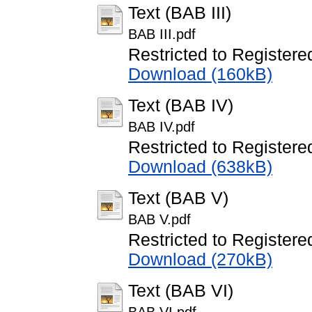
Text (BAB III)
BAB III.pdf
Restricted to Registere
Download (160kB)
Text (BAB IV)
BAB IV.pdf
Restricted to Registere
Download (638kB)
Text (BAB V)
BAB V.pdf
Restricted to Registere
Download (270kB)
Text (BAB VI)