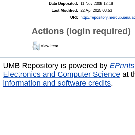
Date Deposited:
11 Nov 2009 12:18
Last Modified:
22 Apr 2025 03:53
URI:
http://repository.mercubuana.ac
Actions (login required)
View Item
UMB Repository is powered by
EPrints
Electronics and Computer Science
at t
information and software credits
.