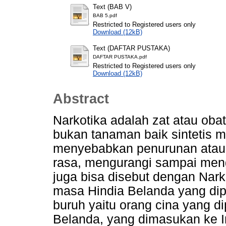
Text (BAB V)
BAB 5.pdf
Restricted to Registered users only
Download (12kB)
Text (DAFTAR PUSTAKA)
DAFTAR PUSTAKA.pdf
Restricted to Registered users only
Download (12kB)
Abstract
Narkotika adalah zat atau oba
bukan tanaman baik sintetis m
menyebabkan penurunan atau 
rasa, mengurangi sampai meng
juga bisa disebut dengan Nark
masa Hindia Belanda yang dip
buruh yaitu orang cina yang di
Belanda, yang dimasukan ke I