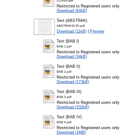
COVER.pdf
Restricted to Registered users only
Download (64kB)
Text (ABSTRAK)
ABSTRAKSI-TA.pdf
Download (11kB)
|
Preview
Text (BAB I)
BAB 1.pdf
Restricted to Registered users only
Download (34kB)
Text (BAB II)
BAB 2.pdf
Restricted to Registered users only
Download (173kB)
Text (BAB III)
BAB 3.pdf
Restricted to Registered users only
Download (332kB)
Text (BAB IV)
BAB 4.pdf
Restricted to Registered users only
Download (1MB)