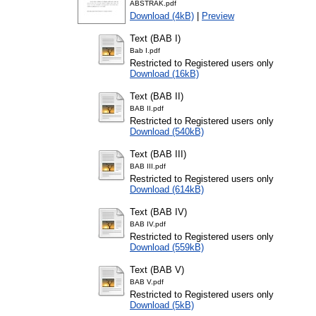
ABSTRAK.pdf
Download (4kB)
|
Preview
Text (BAB I)
Bab I.pdf
Restricted to Registered users only
Download (16kB)
Text (BAB II)
BAB II.pdf
Restricted to Registered users only
Download (540kB)
Text (BAB III)
BAB III.pdf
Restricted to Registered users only
Download (614kB)
Text (BAB IV)
BAB IV.pdf
Restricted to Registered users only
Download (559kB)
Text (BAB V)
BAB V.pdf
Restricted to Registered users only
Download (5kB)