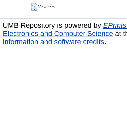
View Item
UMB Repository is powered by
EPrints
Electronics and Computer Science
at t
information and software credits
.