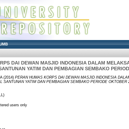
UMB
RPS DAI DEWAN MASJID INDONESIA DALAM MELAKS
 SANTUNAN YATIM DAN PEMBAGIAN SEMBAKO PERIOD
A
(2014)
PERAN HUMAS KORPS DAI DEWAN MASJID INDONESIA DAL
AL SANTUNAN YATIM DAN PEMBAGIAN SEMBAKO PERIODE OKTOBER 2
LL)
stered users only