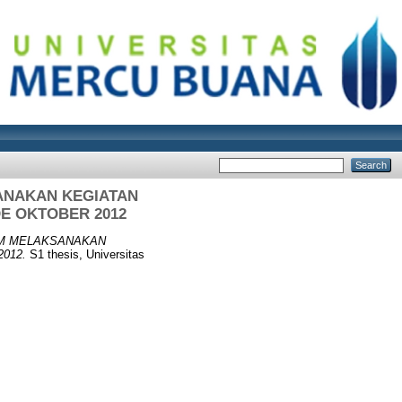
ANAKAN KEGIATAN
E OKTOBER 2012
AM MELAKSANAKAN
012.
S1 thesis, Universitas