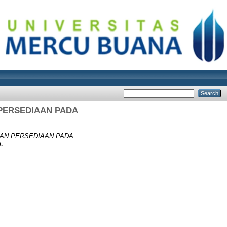
PERSEDIAAN PADA
I
IAN PERSEDIAAN PADA
.